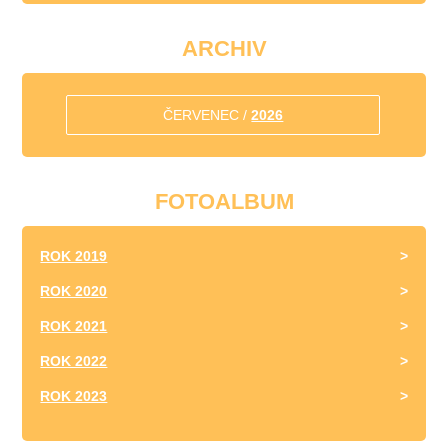
ARCHIV
ČERVENEC /
2026
FOTOALBUM
ROK 2019
ROK 2020
ROK 2021
ROK 2022
ROK 2023