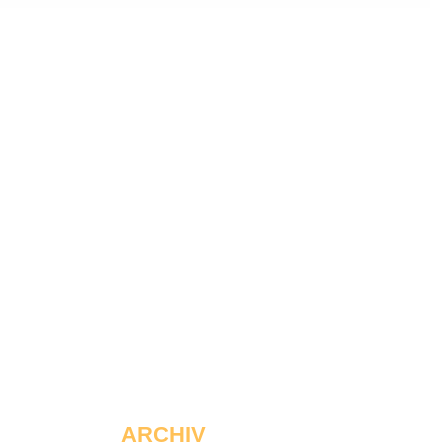
ARCHIV