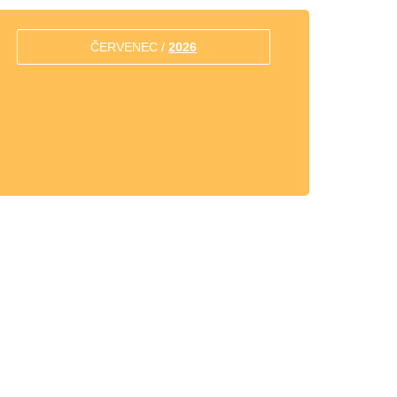
ČERVENEC /
2026