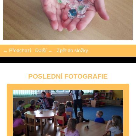
← Předchozí
Další →
Zpět do složky
POSLEDNÍ FOTOGRAFIE