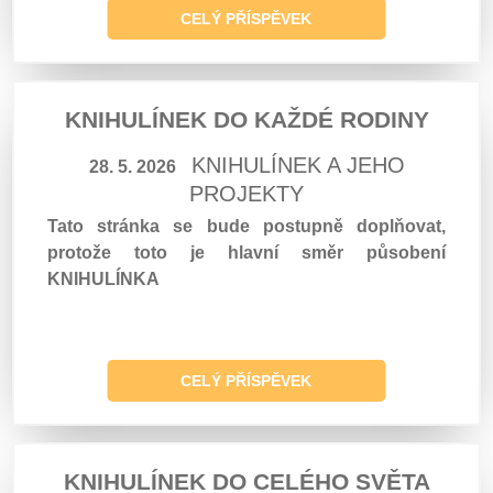
CELÝ PŘÍSPĚVEK
KNIHULÍNEK DO KAŽDÉ RODINY
KNIHULÍNEK A JEHO
28. 5. 2026
PROJEKTY
Tato stránka se bude postupně doplňovat,
protože toto je hlavní směr působení
KNIHULÍNKA
CELÝ PŘÍSPĚVEK
KNIHULÍNEK DO CELÉHO SVĚTA