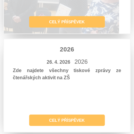
CELÝ PŘÍSPĚVEK
2026
2026
26. 4. 2026
Zde najdete všechny tiskové zprávy ze
čtenářských aktivit na ZŠ
CELÝ PŘÍSPĚVEK